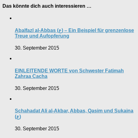
Das könnte dich auch interessieren …
Abalfazl al-Abbas (ع) – Ein Beispiel für grenzenlose
Treue und Aufopferung
30. September 2015
EINLEITENDE WORTE von Schwester Fatimah
Zahraa Cacha
30. September 2015
Schahadat Ali al-Akbar, Abbas, Qasim und Sukaina
(ع)
30. September 2015