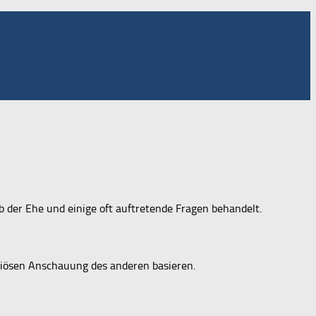
b der Ehe und einige oft auftretende Fragen behandelt.
igiösen Anschauung des anderen basieren.