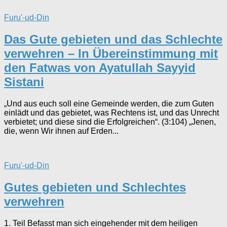
Furu'-ud-Din
Das Gute gebieten und das Schlechte
verwehren – In Übereinstimmung mit
den Fatwas von Ayatullah Sayyid
Sistani
„Und aus euch soll eine Gemeinde werden, die zum Guten
einlädt und das gebietet, was Rechtens ist, und das Unrecht
verbietet; und diese sind die Erfolgreichen“. (3:104) „Jenen,
die, wenn Wir ihnen auf Erden...
Furu'-ud-Din
Gutes gebieten und Schlechtes
verwehren
1. Teil Befasst man sich eingehender mit dem heiligen