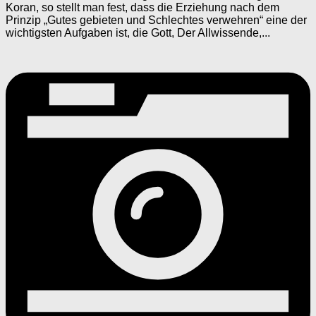
Koran, so stellt man fest, dass die Erziehung nach dem
Prinzip „Gutes gebieten und Schlechtes verwehren“ eine der
wichtigsten Aufgaben ist, die Gott, Der Allwissende,...