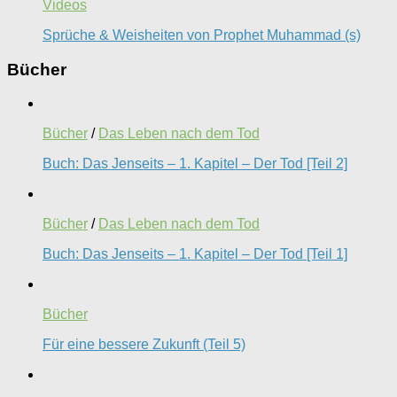
Videos
Sprüche & Weisheiten von Prophet Muhammad (s)
Bücher
Bücher
/
Das Leben nach dem Tod
Buch: Das Jenseits – 1. Kapitel – Der Tod [Teil 2]
Bücher
/
Das Leben nach dem Tod
Buch: Das Jenseits – 1. Kapitel – Der Tod [Teil 1]
Bücher
Für eine bessere Zukunft (Teil 5)