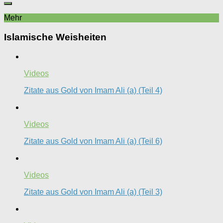
Mehr
Islamische Weisheiten
Videos
Zitate aus Gold von Imam Ali (a) (Teil 4)
Videos
Zitate aus Gold von Imam Ali (a) (Teil 6)
Videos
Zitate aus Gold von Imam Ali (a) (Teil 3)