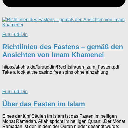
Furu'-ud-Din
Richtlinien des Fastens – gemäß den
Ansichten von Imam Khamenei
https://al-shia.de/furuuddin/Rechtsfragen_zum_Fasten.pdf
Take a look at the casino free spins ohne einzahlung
Furu'-ud-Din
Über das Fasten im Islam
Eines der fünf Säulen im Islam ist das Fasten im heiligen
Monat Ramadan. Allah spricht im heiligen Quran: „Der Monat
Ramadan ist der, in dem der Quran nieder gesandt wurde: