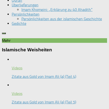
Quran
Überlieferungen
Imam Khomeini: „Erklärung zu 40 Ahadith“
Persönlichkeiten
Persönlichkeiten aus der islamischen Geschichte
Gedichte
Mehr
Islamische Weisheiten
Videos
Zitate aus Gold von Imam Ali (a) (Teil 4)
Videos
Zitate aus Gold von Imam Ali (a) (Teil 5)