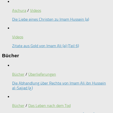
Aschura
/
Videos
Die Liebe eines Christen zu Imam Hussein (a)
Videos
Zitate aus Gold von Imam Ali (a) (Teil 6)
Bücher
Bücher
/
Überlieferungen
Die Abhandlung über Rechte von Imam Ali ibn Hussein
al-Sajjad (ع)
Bücher
/
Das Leben nach dem Tod