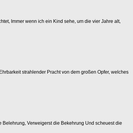
tet, Immer wenn ich ein Kind sehe, um die vier Jahre alt,
 Ehrbarkeit strahlender Pracht von dem großen Opfer, welches
e Belehrung, Verweigerst die Bekehrung Und scheuest die