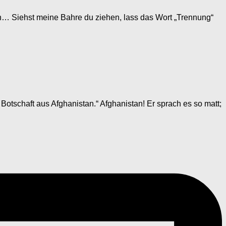
en… Siehst meine Bahre du ziehen, lass das Wort „Trennung“
 Botschaft aus Afghanistan.“ Afghanistan! Er sprach es so matt;