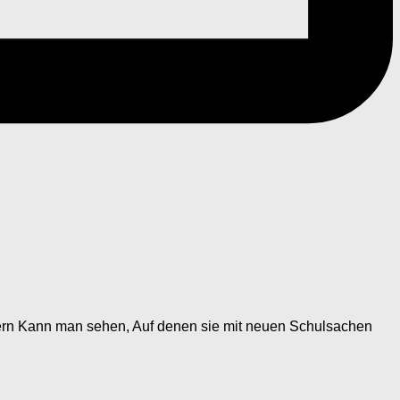
ndern Kann man sehen, Auf denen sie mit neuen Schulsachen