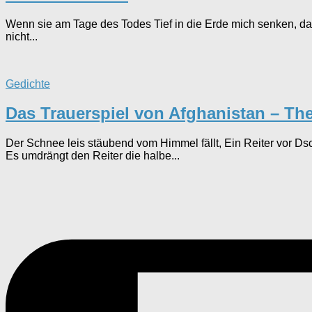
Wenn sie am Tage des Todes Tief in die Erde mich senken, da
nicht...
Gedichte
Das Trauerspiel von Afghanistan – Th
Der Schnee leis stäubend vom Himmel fällt, Ein Reiter vor Dsch
Es umdrängt den Reiter die halbe...