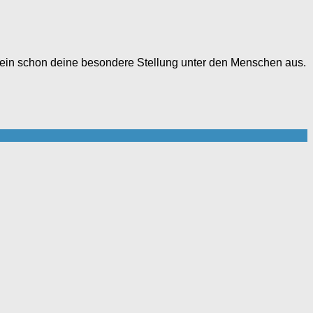
llein schon deine besondere Stellung unter den Menschen aus.