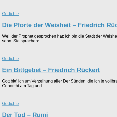
Gedichte
Die Pforte der Weisheit – Friedrich Rü
Weil der Prophet gesprochen hat: Ich bin die Stadt der Weishei
sehn. Sie sprachen:...
Gedichte
Ein Bittgebet – Friedrich Rückert
Gott bitt‘ ich um Verzeihung aller Der Sünden, die ich je voll
Gehorcht am Tag und...
Gedichte
Der Tod – Rumi