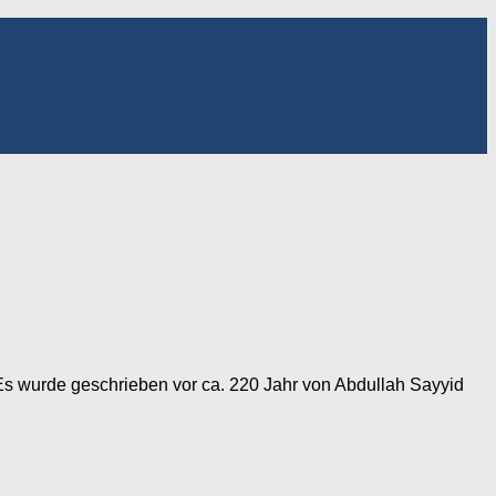
Es wurde geschrieben vor ca. 220 Jahr von Abdullah Sayyid