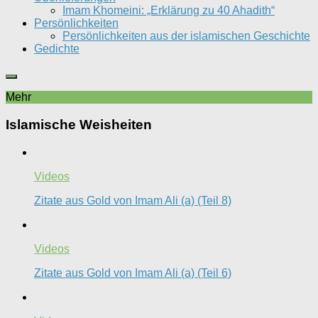
Imam Khomeini: „Erklärung zu 40 Ahadith“
Persönlichkeiten
Persönlichkeiten aus der islamischen Geschichte
Gedichte
Mehr
Islamische Weisheiten
Videos
Zitate aus Gold von Imam Ali (a) (Teil 8)
Videos
Zitate aus Gold von Imam Ali (a) (Teil 6)