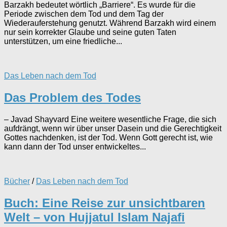
Barzakh bedeutet wörtlich „Barriere“. Es wurde für die
Periode zwischen dem Tod und dem Tag der
Wiederauferstehung genutzt. Während Barzakh wird einem
nur sein korrekter Glaube und seine guten Taten
unterstützen, um eine friedliche...
Das Leben nach dem Tod
Das Problem des Todes
– Javad Shayvard Eine weitere wesentliche Frage, die sich
aufdrängt, wenn wir über unser Dasein und die Gerechtigkeit
Gottes nachdenken, ist der Tod. Wenn Gott gerecht ist, wie
kann dann der Tod unser entwickeltes...
Bücher
/
Das Leben nach dem Tod
Buch: Eine Reise zur unsichtbaren
Welt – von Hujjatul Islam Najafi