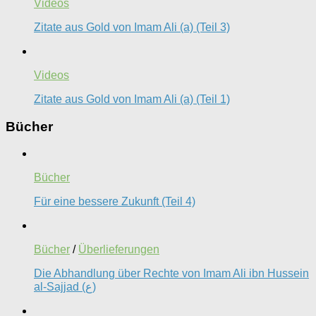
Videos
Zitate aus Gold von Imam Ali (a) (Teil 3)
Videos
Zitate aus Gold von Imam Ali (a) (Teil 1)
Bücher
Bücher
Für eine bessere Zukunft (Teil 4)
Bücher
/
Überlieferungen
Die Abhandlung über Rechte von Imam Ali ibn Hussein
al-Sajjad (ع)