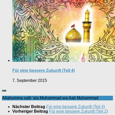
Für eine bessere Zukunft (Teil 4)
7. September 2015
Allahumma salli 'ala Muhammad wa Aali Muhammad
Nächster Beitrag
Für eine bessere Zukunft (Teil 4)
Vorheriger Beitrag
Für eine bessere Zukunft (Teil 2)