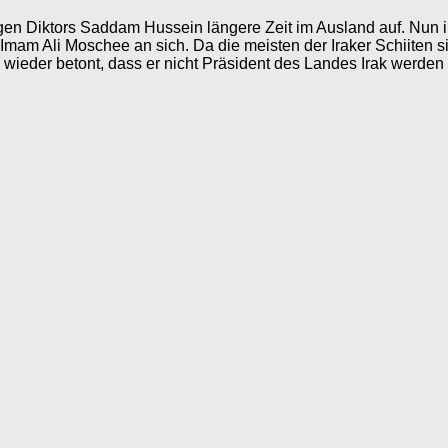
igen Diktors Saddam Hussein längere Zeit im Ausland auf. Nun 
Imam Ali Moschee an sich. Da die meisten der Iraker Schiiten si
 wieder betont, dass er nicht Präsident des Landes Irak werden