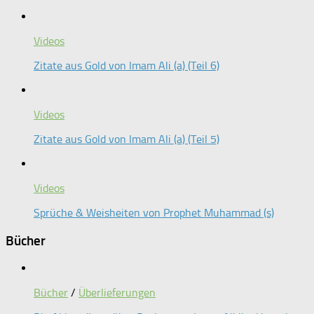
Videos
Zitate aus Gold von Imam Ali (a) (Teil 6)
Videos
Zitate aus Gold von Imam Ali (a) (Teil 5)
Videos
Sprüche & Weisheiten von Prophet Muhammad (s)
Bücher
Bücher
/
Überlieferungen