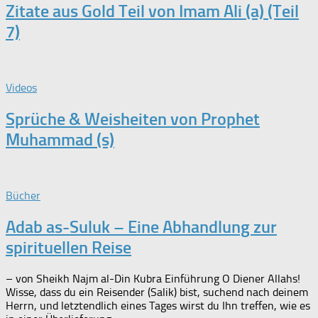
Zitate aus Gold Teil von Imam Ali (a) (Teil
7)
Videos
Sprüche & Weisheiten von Prophet
Muhammad (s)
Bücher
Adab as-Suluk – Eine Abhandlung zur
spirituellen Reise
– von Sheikh Najm al-Din Kubra Einführung O Diener Allahs!
Wisse, dass du ein Reisender (Salik) bist, suchend nach deinem
Herrn, und letztendlich eines Tages wirst du Ihn treffen, wie es