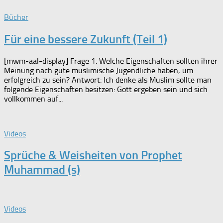
Bücher
Für eine bessere Zukunft (Teil 1)
[mwm-aal-display] Frage 1: Welche Eigenschaften sollten ihrer
Meinung nach gute muslimische Jugendliche haben, um
erfolgreich zu sein? Antwort: Ich denke als Muslim sollte man
folgende Eigenschaften besitzen: Gott ergeben sein und sich
vollkommen auf...
Videos
Sprüche & Weisheiten von Prophet
Muhammad (s)
Videos