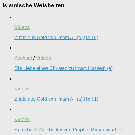
Islamische Weisheiten
Videos
Zitate aus Gold von Imam Ali (a) (Teil 8)
Aschura
/
Videos
Die Liebe eines Christen zu Imam Hussein (a)
Videos
Zitate aus Gold von Imam Ali (a) (Teil 1)
Videos
Sprüche & Weisheiten von Prophet Muhammad (s)