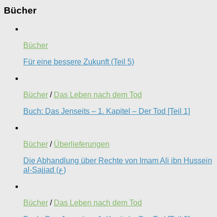
Bücher
Bücher
Für eine bessere Zukunft (Teil 5)
Bücher
/
Das Leben nach dem Tod
Buch: Das Jenseits – 1. Kapitel – Der Tod [Teil 1]
Bücher
/
Überlieferungen
Die Abhandlung über Rechte von Imam Ali ibn Hussein
al-Sajjad (ع)
Bücher
/
Das Leben nach dem Tod