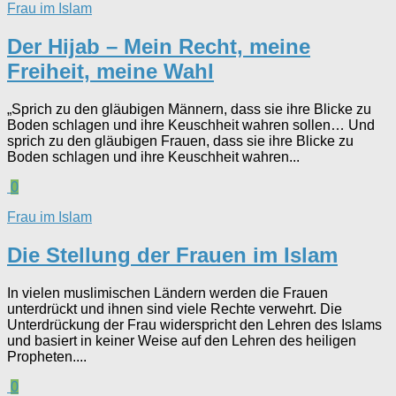
Frau im Islam
Der Hijab – Mein Recht, meine
Freiheit, meine Wahl
„Sprich zu den gläubigen Männern, dass sie ihre Blicke zu
Boden schlagen und ihre Keuschheit wahren sollen… Und
sprich zu den gläubigen Frauen, dass sie ihre Blicke zu
Boden schlagen und ihre Keuschheit wahren...
0
Frau im Islam
Die Stellung der Frauen im Islam
In vielen muslimischen Ländern werden die Frauen
unterdrückt und ihnen sind viele Rechte verwehrt. Die
Unterdrückung der Frau widerspricht den Lehren des Islams
und basiert in keiner Weise auf den Lehren des heiligen
Propheten....
0