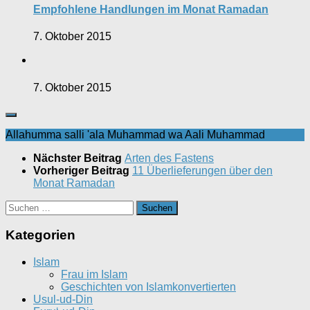
Empfohlene Handlungen im Monat Ramadan
7. Oktober 2015
7. Oktober 2015
Allahumma salli 'ala Muhammad wa Aali Muhammad
Nächster Beitrag
Arten des Fastens
Vorheriger Beitrag
11 Überlieferungen über den
Monat Ramadan
Suchen
nach:
Kategorien
Islam
Frau im Islam
Geschichten von Islamkonvertierten
Usul-ud-Din