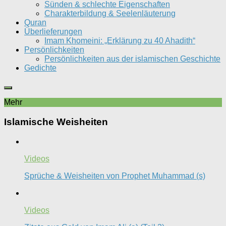
Sünden & schlechte Eigenschaften
Charakterbildung & Seelenläuterung
Quran
Überlieferungen
Imam Khomeini: „Erklärung zu 40 Ahadith“
Persönlichkeiten
Persönlichkeiten aus der islamischen Geschichte
Gedichte
Mehr
Islamische Weisheiten
Videos
Sprüche & Weisheiten von Prophet Muhammad (s)
Videos