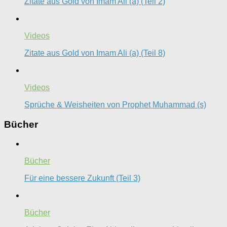
Zitate aus Gold von Imam Ali (a) (Teil 2)
Videos
Zitate aus Gold von Imam Ali (a) (Teil 8)
Videos
Sprüche & Weisheiten von Prophet Muhammad (s)
Bücher
Bücher
Für eine bessere Zukunft (Teil 3)
Bücher