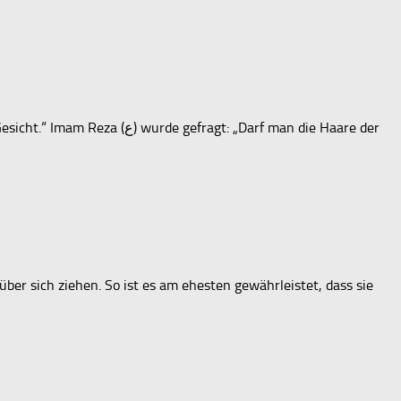
ber sich ziehen. So ist es am ehesten gewährleistet, dass sie