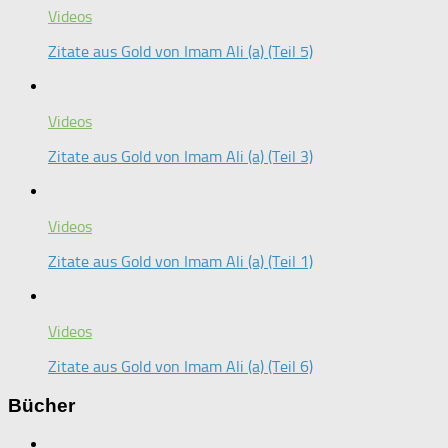
Videos
Zitate aus Gold von Imam Ali (a) (Teil 5)
Videos
Zitate aus Gold von Imam Ali (a) (Teil 3)
Videos
Zitate aus Gold von Imam Ali (a) (Teil 1)
Videos
Zitate aus Gold von Imam Ali (a) (Teil 6)
Bücher