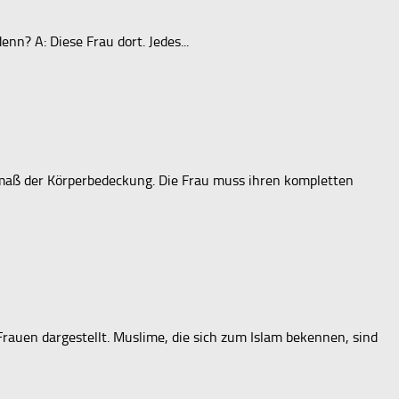
enn? A: Diese Frau dort. Jedes...
maß der Körperbedeckung. Die Frau muss ihren kompletten
 Frauen dargestellt. Muslime, die sich zum Islam bekennen, sind