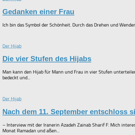
Gedanken einer Frau
Ich bin das Symbol der Schönheit. Durch das Drehen und Wenden m
Der Hijab
Die vier Stufen des Hijabs
Man kann den Hijab für Mann und Frau in vier Stufen unterteile
bedeckt und...
Der Hijab
Nach dem 11. September entschloss si
– Interview mit der Iranerin Azadeh Zainab Sharif F: Mich intere
Monat Ramadan und aßen...