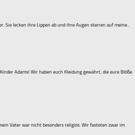
. Sie lecken ihre Lippen ab und ihre Augen starren auf meine...
r Kinder Adams! Wir haben euch Kleidung gewährt, die eure Blöße
mein Vater war nicht besonders religiös. Wir fasteten zwar im