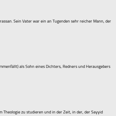
orassan. Sein Vater war ein an Tugenden sehr reicher Mann, der
menfällt) als Sohn eines Dichters, Redners und Herausgebers
 Theologie zu studieren und in der Zeit, in der, der Sayyid