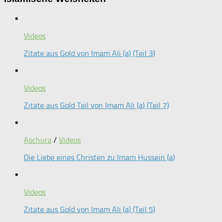
Videos
Zitate aus Gold von Imam Ali (a) (Teil 3)
Videos
Zitate aus Gold Teil von Imam Ali (a) (Teil 7)
Aschura
/
Videos
Die Liebe eines Christen zu Imam Hussein (a)
Videos
Zitate aus Gold von Imam Ali (a) (Teil 5)