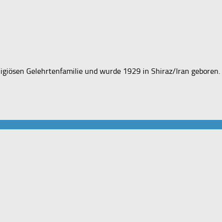
iösen Gelehrtenfamilie und wurde 1929 in Shiraz/Iran geboren. E