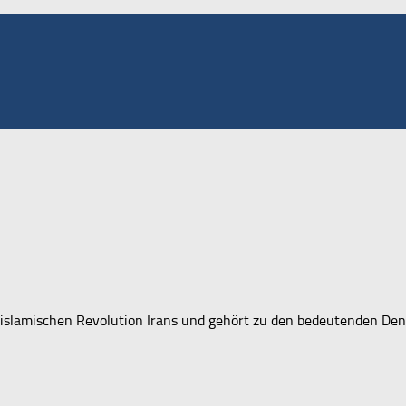
r islamischen Revolution Irans und gehört zu den bedeutenden Den