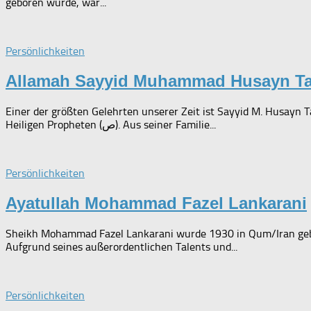
geboren wurde, war...
Persönlichkeiten
Allamah Sayyid Muhammad Husayn Ta
Einer der größten Gelehrten unserer Zeit ist Sayyid M. Husayn T
Heiligen Propheten (ص). Aus seiner Familie...
Persönlichkeiten
Ayatullah Mohammad Fazel Lankarani
Sheikh Mohammad Fazel Lankarani wurde 1930 in Qum/Iran gebore
Aufgrund seines außerordentlichen Talents und...
Persönlichkeiten