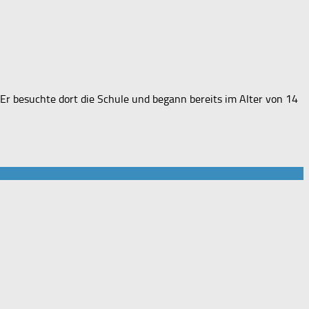
r besuchte dort die Schule und begann bereits im Alter von 14