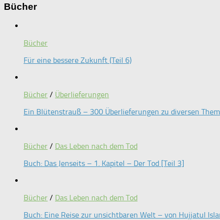
Bücher
Bücher
Für eine bessere Zukunft (Teil 6)
Bücher
/
Überlieferungen
Ein Blütenstrauß – 300 Überlieferungen zu diversen Them
Bücher
/
Das Leben nach dem Tod
Buch: Das Jenseits – 1. Kapitel – Der Tod [Teil 3]
Bücher
/
Das Leben nach dem Tod
Buch: Eine Reise zur unsichtbaren Welt – von Hujjatul Isl