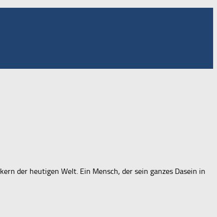
kern der heutigen Welt. Ein Mensch, der sein ganzes Dasein in