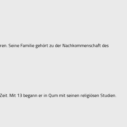
boren. Seine Familie gehört zu der Nachkommenschaft des
it. Mit 13 begann er in Qum mit seinen religiösen Studien.