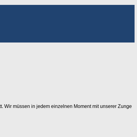
ott. Wir müssen in jedem einzelnen Moment mit unserer Zunge