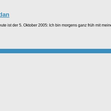
adan
ute ist der 5. Oktober 2005: Ich bin morgens ganz früh mit mein