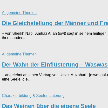
Allgemeine Themen
Die Gleichstellung der Männer und Fr
– von Sheikh Nabil Amhaz Allah (swt) sagt in seinem heilig
ihr einander...
Allgemeine Themen
Der Wahn der Einflüsterung – Waswas
– angelehnt an einen Vortrag von Ustaz Muzahari [mwm-aal-dis
eine Seele, die...
Charakterbildung & Seelenläuterung
Das Weinen über die eigene Seele