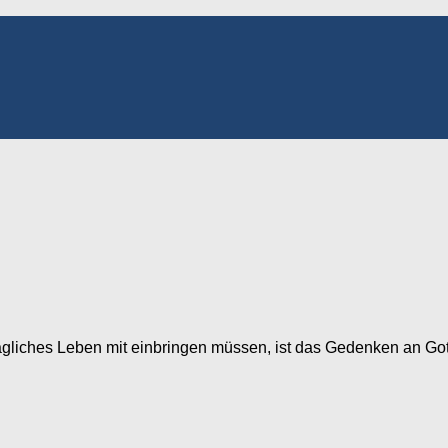
 tägliches Leben mit einbringen müssen, ist das Gedenken an G