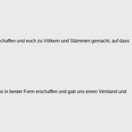
rschaffen und euch zu Völkern und Stämmen gemacht, auf dass
ns in bester Form erschaffen und gab uns einen Verstand und