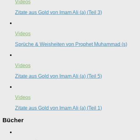
Videos
Zitate aus Gold von Imam Ali (a) (Teil 3)
Videos
Sprüche & Weisheiten von Prophet Muhammad (s)
Videos
Zitate aus Gold von Imam Ali (a) (Teil 5)
Videos
Zitate aus Gold von Imam Ali (a) (Teil 1)
Bücher