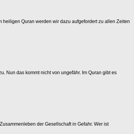
Im heiligen Quran werden wir dazu aufgefordert zu allen Zeiten
zu. Nun das kommt nicht von ungefähr. Im Quran gibt es
 Zusammenleben der Gesellschaft in Gefahr. Wer ist