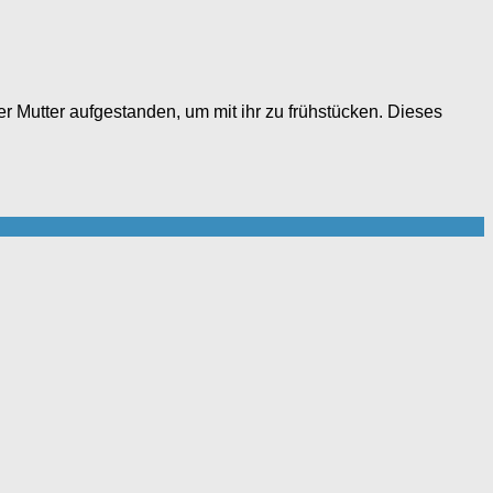
er Mutter aufgestanden, um mit ihr zu frühstücken. Dieses