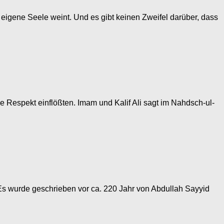
eigene Seele weint. Und es gibt keinen Zweifel darüber, dass
ie Respekt einflößten. Imam und Kalif Ali sagt im Nahdsch-ul-
Es wurde geschrieben vor ca. 220 Jahr von Abdullah Sayyid