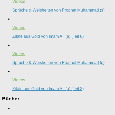
Videos
Sprüche & Weisheiten von Prophet Muhammad (s)
Videos
Zitate aus Gold von Imam Ali (a) (Teil 8)
Videos
Sprüche & Weisheiten von Prophet Muhammad (s)
Videos
Zitate aus Gold von Imam Ali (a) (Teil 3)
Bücher