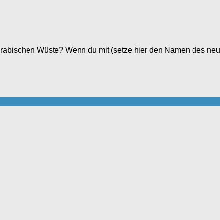
n arabischen Wüste? Wenn du mit (setze hier den Namen des neust