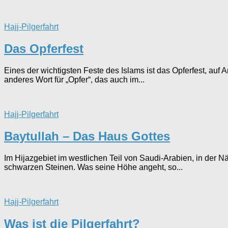
Hajj-Pilgerfahrt
Das Opferfest
Eines der wichtigsten Feste des Islams ist das Opferfest, auf 
anderes Wort für „Opfer“, das auch im...
Hajj-Pilgerfahrt
Baytullah – Das Haus Gottes
Im Hijazgebiet im westlichen Teil von Saudi-Arabien, in der 
schwarzen Steinen. Was seine Höhe angeht, so...
Hajj-Pilgerfahrt
Was ist die Pilgerfahrt?