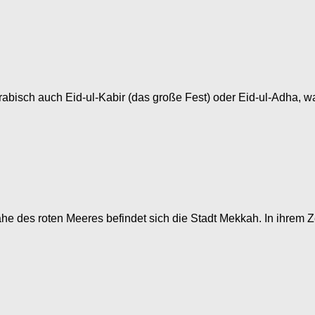
Arabisch auch Eid-ul-Kabir (das große Fest) oder Eid-ul-Adha, w
Nähe des roten Meeres befindet sich die Stadt Mekkah. In ihrem 