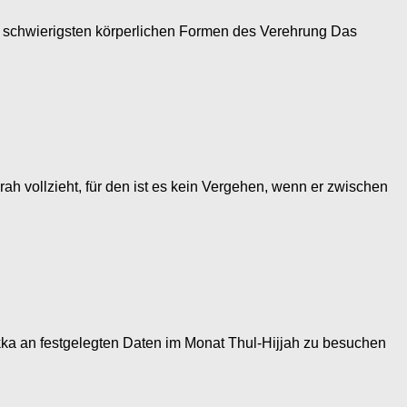
 schwierigsten körperlichen Formen des Verehrung Das
h vollzieht, für den ist es kein Vergehen, wenn er zwischen
ekka an festgelegten Daten im Monat Thul-Hijjah zu besuchen