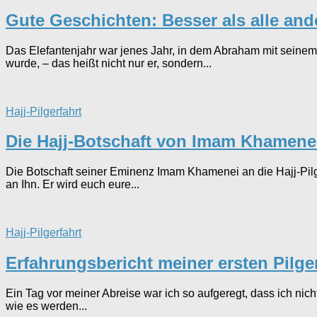
Gute Geschichten: Besser als alle and
Das Elefantenjahr war jenes Jahr, in dem Abraham mit seinem 
wurde, – das heißt nicht nur er, sondern...
Hajj-Pilgerfahrt
Die Hajj-Botschaft von Imam Khamene
Die Botschaft seiner Eminenz Imam Khamenei an die Hajj-Pilg
an Ihn. Er wird euch eure...
Hajj-Pilgerfahrt
Erfahrungsbericht meiner ersten Pilge
Ein Tag vor meiner Abreise war ich so aufgeregt, dass ich nich
wie es werden...