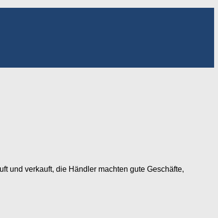
ft und verkauft, die Händler machten gute Geschäfte,