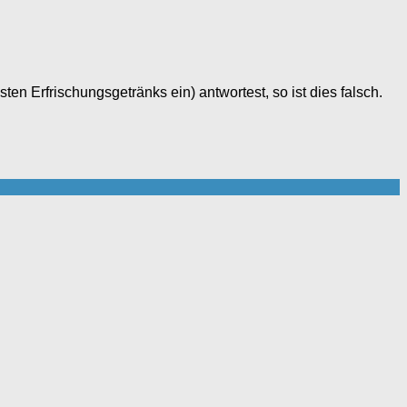
en Erfrischungsgetränks ein) antwortest, so ist dies falsch.